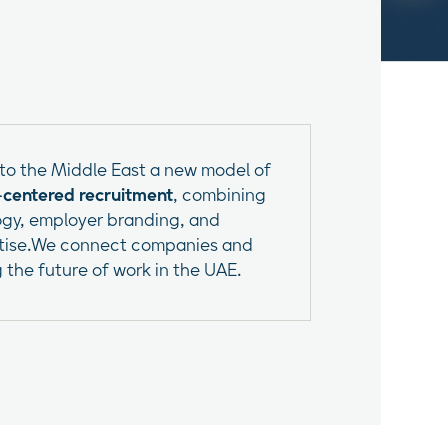
 to the Middle East a new model of
entered recruitment
, combining
gy, employer branding, and
rtise.We connect companies and
 the future of work in the UAE.