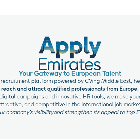
Your Gateway to European Talent
e recruitment platform powered by CVing Middle East, 
reach and attract qualified professionals from Europe.
 digital campaigns and innovative HR tools, we make your
ttractive, and competitive in the international job marke
r company’s visibilityand strengthen its appeal to top 