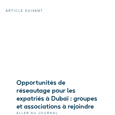
ARTICLE SUIVANT
Opportunités de
réseautage pour les
expatriés à Dubaï : groupes
et associations à rejoindre
ALLER AU JOURNAL