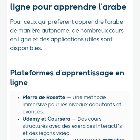
ligne pour apprendre l'arabe
Pour ceux qui préfèrent apprendre l'arabe
de manière autonome, de nombreux cours
en ligne et des applications utiles sont
disponibles.
Plateformes d'apprentissage en
ligne
Pierre de Rosette
— Une méthode
immersive pour les niveaux débutants et
avancés.
Udemy et Coursera
— Des cours
structurés avec des exercices interactifs
et des leçons vidéo.