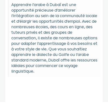
Apprendre l'arabe à Dubaï est une
opportunité précieuse d'améliorer
l'intégration au sein de la communauté locale
et d'élargir les opportunités d'emploi. Avec de
nombreuses écoles, des cours en ligne, des
tuteurs privés et des groupes de
conversation, il existe de nombreuses options
pour adapter l'apprentissage à vos besoins et
à votre style de vie. Que vous souhaitiez
apprendre le dialecte du Golfe ou l'arabe
standard moderne, Dubaï offre les ressources
idéales pour commencer ce voyage
linguistique.