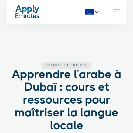
CULTURE ET SOCIÉTÉ
Apprendre l'arabe à
Dubaï : cours et
ressources pour
maîtriser la langue
locale