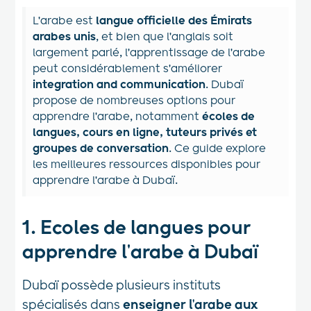
L'arabe est
langue officielle des Émirats
arabes unis
, et bien que l'anglais soit
largement parlé, l'apprentissage de l'arabe
peut considérablement s'améliorer
integration and communication
. Dubaï
propose de nombreuses options pour
apprendre l'arabe, notamment
écoles de
langues, cours en ligne, tuteurs privés et
groupes de conversation
. Ce guide explore
les meilleures ressources disponibles pour
apprendre l'arabe à Dubaï.
1. Ecoles de langues pour
apprendre l'arabe à Dubaï
Dubaï possède plusieurs instituts
spécialisés dans
enseigner l'arabe aux