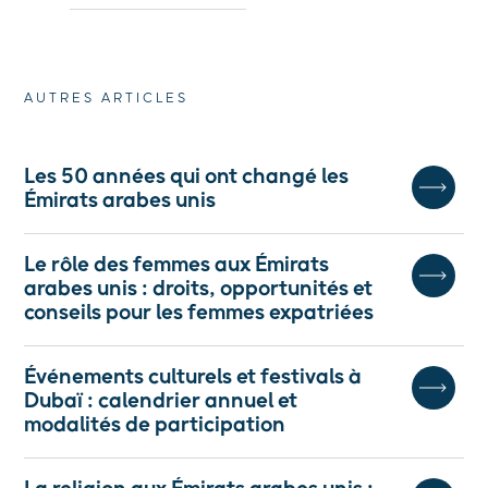
AUTRES ARTICLES
Les 50 années qui ont changé les
Émirats arabes unis
Le rôle des femmes aux Émirats
arabes unis : droits, opportunités et
conseils pour les femmes expatriées
Événements culturels et festivals à
Dubaï : calendrier annuel et
modalités de participation