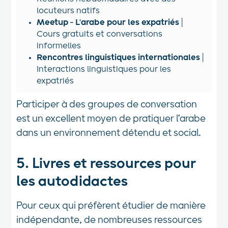
locuteurs natifs
Meetup - L'arabe pour les expatriés
|
Cours gratuits et conversations
informelles
Rencontres linguistiques internationales
|
Interactions linguistiques pour les
expatriés
Participer à des groupes de conversation
est un excellent moyen de pratiquer l'arabe
dans un environnement détendu et social.
5.
Livres et ressources pour
les autodidactes
Pour ceux qui préfèrent étudier de manière
indépendante, de nombreuses ressources