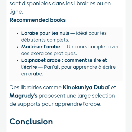
sont disponibles dans les librairies ou en
ligne.
Recommended books
L'arabe pour les nuls
— Idéal pour les
débutants complets.
Maîtriser l'arabe
— Un cours complet avec
des exercices pratiques.
L'alphabet arabe : comment le lire et
l'écrire
— Parfait pour apprendre à écrire
en arabe.
Des librairies comme
Kinokuniya Dubaï
et
Magrudy's
proposent une large sélection
de supports pour apprendre l'arabe.
Conclusion