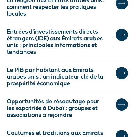
La religion aux Émirats arabes unis :
comment respecter les pratiques
locales
Entrées d'investissements directs
étrangers (IDE) aux Émirats arabes
unis : principales informations et
tendances
Le PIB par habitant aux Émirats
arabes unis : un indicateur clé de la
prospérité économique
Opportunités de réseautage pour
les expatriés à Dubaï : groupes et
associations à rejoindre
Coutumes et traditions aux Émirats