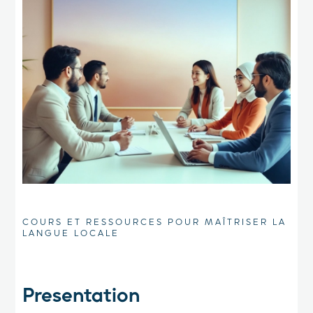
COURS ET RESSOURCES POUR MAÎTRISER LA
LANGUE LOCALE
Presentation