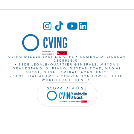
CVING MIDDLE EAST L.L.C-FZ • NUMERO DI LICENZA
2309668.01
• SEDE LEGALE/QUARTIER GENERALE: MEYDAN
GRANDSTAND, 6° PIANO, MEYDAN ROAD, NAD AL
SHEBA, DUBAI, EMIRATI ARABI UNITI
• SEDE: ITALIACAMP - CONVENTION TOWER, DUBAI
WORLD TRADE CENTRE
SCOPRI DI PIÙ SU