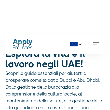
Esplora la vita e il
lavoro negli UAE!
Scopri le guide essenziali per aiutarti a
prosperare come expat a Dubai e Abu Dhabi.
Dalla gestione della burocrazia alla
comprensione della cultura locale, al
mantenimento della salute, alla gestione della
vita quotidiana e alla costruzione di una