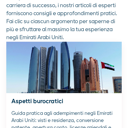
carriera di successo, i nostri articoli di esperti
forniscono consigli e approfondimenti pratici.
Fai clic su ciascun argomento per saperne di
più e sfruttare al massimo la tua esperienza
negli Emirati Arabi Uniti.
Aspetti burocratici
Guida pratica agli adempimenti negli Emirati
Arabi Uniti: visti e residenza, conversione