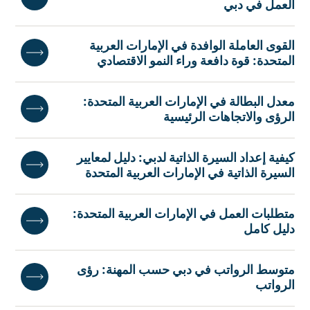
العمل في دبي
القوى العاملة الوافدة في الإمارات العربية
المتحدة: قوة دافعة وراء النمو الاقتصادي
معدل البطالة في الإمارات العربية المتحدة:
الرؤى والاتجاهات الرئيسية
كيفية إعداد السيرة الذاتية لدبي: دليل لمعايير
السيرة الذاتية في الإمارات العربية المتحدة
متطلبات العمل في الإمارات العربية المتحدة:
دليل كامل
متوسط الرواتب في دبي حسب المهنة: رؤى
الرواتب