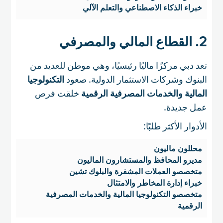
خبراء الذكاء الاصطناعي والتعلم الآلي
2. القطاع المالي والمصرفي
تعد دبي مركزًا ماليًا رئيسيًا، وهي موطن للعديد من
البنوك وشركات الاستثمار الدولية. صعود
التكنولوجيا
المالية والخدمات المصرفية الرقمية
خلقت فرص
عمل جديدة.
الأدوار الأكثر طلبًا:
محللون ماليون
مديرو المحافظ والمستشارون الماليون
متخصصو العملات المشفرة والبلوك تشين
خبراء إدارة المخاطر والامتثال
متخصصو التكنولوجيا المالية والخدمات المصرفية
الرقمية