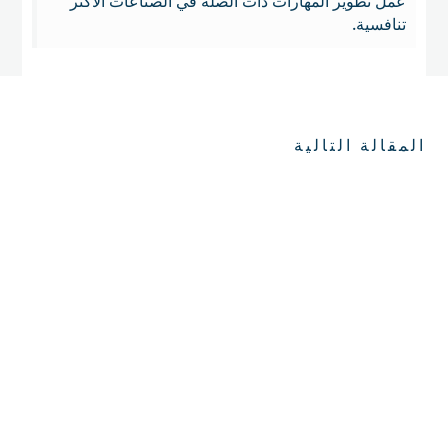
عمل تطوير المهارات ذات الصلة في الصناعات الأكثر
تنافسية.
المقالة التالية