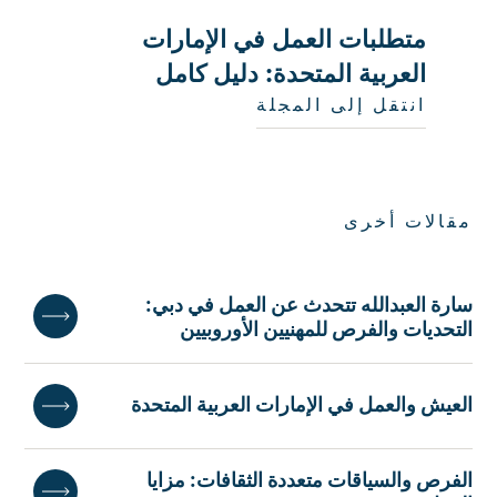
متطلبات العمل في الإمارات
العربية المتحدة: دليل كامل
انتقل إلى المجلة
مقالات أخرى
سارة العبدالله تتحدث عن العمل في دبي:
التحديات والفرص للمهنيين الأوروبيين
العيش والعمل في الإمارات العربية المتحدة
الفرص والسياقات متعددة الثقافات: مزايا