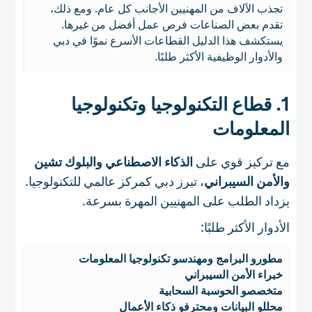
تجذب الآلاف من المهنيين الأجانب كل عام. ومع ذلك،
تقدم بعض الصناعات فرص عمل أفضل من غيرها.
يستكشف هذا الدليل القطاعات الأسرع نموًا في دبي
والأدوار الوظيفية الأكثر طلبًا.
1. قطاع التكنولوجيا وتكنولوجيا
المعلومات
مع تركيز قوي على
الذكاء الاصطناعي والبلوك تشين
والأمن السيبراني
، تبرز دبي كمركز عالمي للتكنولوجيا.
يزداد الطلب على المهنيين المهرة بسرعة.
الأدوار الأكثر طلبًا:
مطورو البرامج ومهندسو تكنولوجيا المعلومات
خبراء الأمن السيبراني
متخصصو الحوسبة السحابية
محللو البيانات ومحترفو ذكاء الأعمال