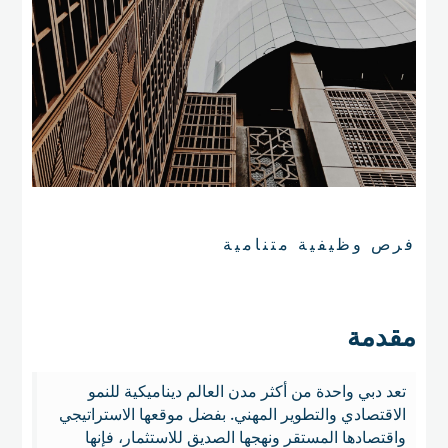
فرص وظيفية متنامية ‍
مقدمة
تعد دبي واحدة من أكثر مدن العالم ديناميكية للنمو
الاقتصادي والتطوير المهني. بفضل موقعها الاستراتيجي
واقتصادها المستقر ونهجها الصديق للاستثمار، فإنها