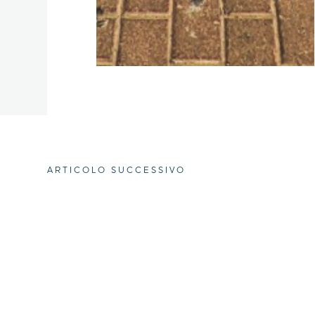
ARTICOLO SUCCESSIVO