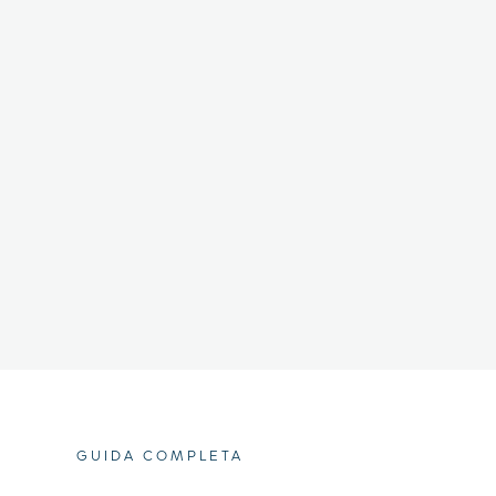
GUIDA COMPLETA