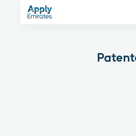
Patente