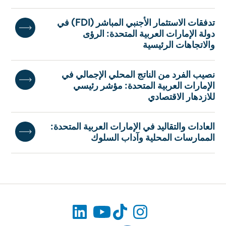
تدفقات الاستثمار الأجنبي المباشر (FDI) في
دولة الإمارات العربية المتحدة: الرؤى
والاتجاهات الرئيسية
نصيب الفرد من الناتج المحلي الإجمالي في
الإمارات العربية المتحدة: مؤشر رئيسي
للازدهار الاقتصادي
العادات والتقاليد في الإمارات العربية المتحدة:
الممارسات المحلية وآداب السلوك