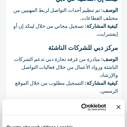
الوصف:
تم تنظيم أحداث التواصل لربط المهنيين من
مختلف القطاعات.
كيفية المشاركة:
تسجيل مجاني من خلال لينكد إن أو
إيفنتبرايت.
مركز دبي للشركات الناشئة
الوصف:
مبادرة من غرفة تجارة دبي تدعم الشركات
الناشئة ورواد الأعمال من خلال فعاليات التواصل
والإرشاد.
كيفية المشاركة:
التسجيل مطلوب من خلال الموقع
الرسمي.
ميتوب دبي
الوصف:
منصة تنظم الأحداث حول مواضيع محددة،
من الأعمال إلى نمط الحياة.