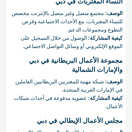
النساء المغتربات في دبي
الوصف:
مجتمع متصل وغير متصل بالإنترنت مخصص
للنساء المغتربات، مع الأحداث الاجتماعية وفرص
التطوع ومجموعات الدعم.
كيفية المشاركة:
الوصول من خلال التسجيل على
الموقع الإلكتروني أو وسائل التواصل الاجتماعي.
مجموعة الأعمال البريطانية في دبي
والإمارات الشمالية
الوصف:
شبكة مهنية للمغتربين البريطانيين العاملين
في الإمارات العربية المتحدة.
كيفية المشاركة:
عضوية مدفوعة في أحداث شبكات
الأعمال.
مجلس الأعمال الإيطالي في دبي