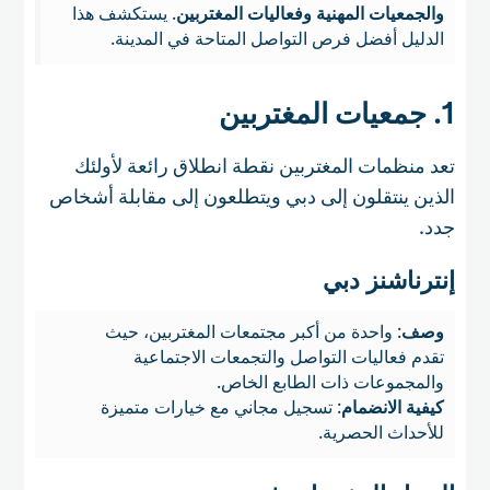
والجمعيات المهنية وفعاليات المغتربين
. يستكشف هذا
الدليل أفضل فرص التواصل المتاحة في المدينة.
1. جمعيات المغتربين
تعد منظمات المغتربين نقطة انطلاق رائعة لأولئك
الذين ينتقلون إلى دبي ويتطلعون إلى مقابلة أشخاص
جدد.
إنترناشنز دبي
وصف
: واحدة من أكبر مجتمعات المغتربين، حيث
تقدم فعاليات التواصل والتجمعات الاجتماعية
والمجموعات ذات الطابع الخاص.
كيفية الانضمام
: تسجيل مجاني مع خيارات متميزة
للأحداث الحصرية.