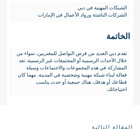
الشبكات المهنية في دبي
الشركات الناشئة ورواد الأعمال في الإمارات
الخاتمة
تقدم دبي العديد من فرص التواصل للمغتربين، سواء من
خلال الأحداث الرسمية أو المجتمعات غير الرسمية. تعد
المشاركة في هذه المجموعات والاجتماعات وسيلة
فعالة لبناء شبكة مهنية وشخصية في المدينة. مهما كان
قطاعك أو هدفك، هناك جمعية أو حدث يناسب
احتياجاتك.
المقالة التالية