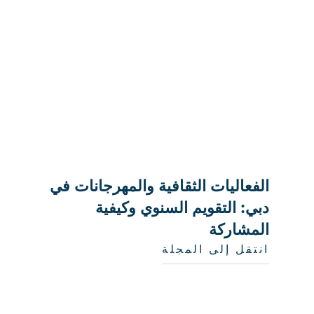
الفعاليات الثقافية والمهرجانات في
دبي: التقويم السنوي وكيفية
المشاركة
انتقل إلى المجلة