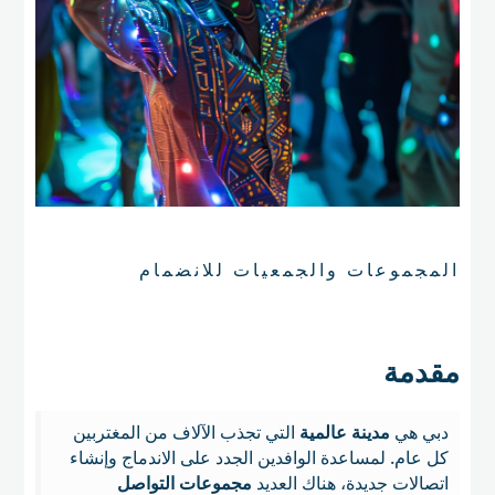
المجموعات والجمعيات للانضمام
مقدمة
دبي هي
مدينة عالمية
التي تجذب الآلاف من المغتربين
كل عام. لمساعدة الوافدين الجدد على الاندماج وإنشاء
اتصالات جديدة، هناك العديد
مجموعات التواصل