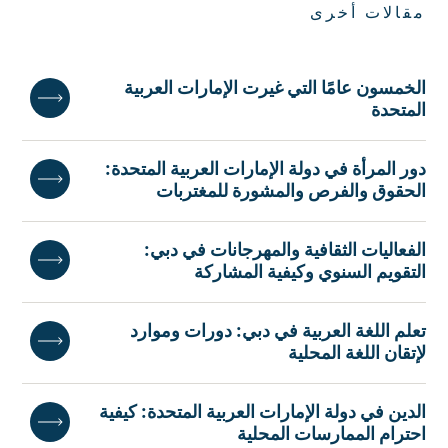
مقالات أخرى
الخمسون عامًا التي غيرت الإمارات العربية
المتحدة
دور المرأة في دولة الإمارات العربية المتحدة:
الحقوق والفرص والمشورة للمغتربات
الفعاليات الثقافية والمهرجانات في دبي:
التقويم السنوي وكيفية المشاركة
تعلم اللغة العربية في دبي: دورات وموارد
لإتقان اللغة المحلية
الدين في دولة الإمارات العربية المتحدة: كيفية
احترام الممارسات المحلية