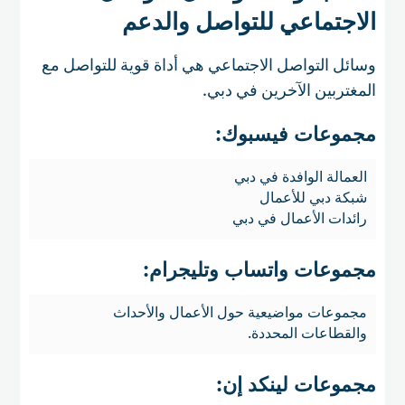
الاجتماعي للتواصل والدعم
وسائل التواصل الاجتماعي هي أداة قوية للتواصل مع
المغتربين الآخرين في دبي.
مجموعات فيسبوك:
العمالة الوافدة في دبي
شبكة دبي للأعمال
رائدات الأعمال في دبي
مجموعات واتساب وتليجرام:
مجموعات مواضيعية حول الأعمال والأحداث
والقطاعات المحددة.
مجموعات لينكد إن: