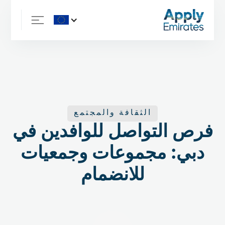
الثقافة والمجتمع
فرص التواصل للوافدين في
دبي: مجموعات وجمعيات
للانضمام