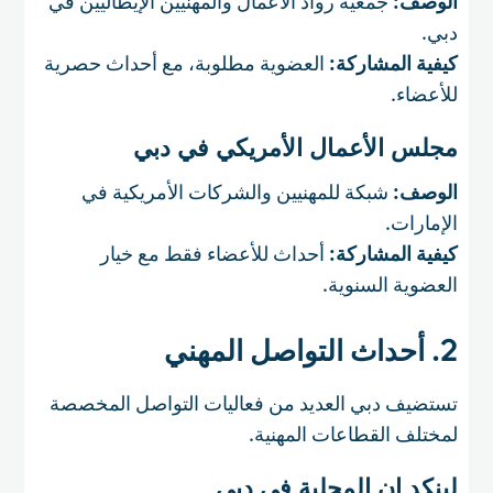
الوصف:
جمعية رواد الأعمال والمهنيين الإيطاليين في
دبي.
كيفية المشاركة:
العضوية مطلوبة، مع أحداث حصرية
للأعضاء.
مجلس الأعمال الأمريكي في دبي
الوصف:
شبكة للمهنيين والشركات الأمريكية في
الإمارات.
كيفية المشاركة:
أحداث للأعضاء فقط مع خيار
العضوية السنوية.
2. أحداث التواصل المهني
تستضيف دبي العديد من فعاليات التواصل المخصصة
لمختلف القطاعات المهنية.
لينكد إن المحلية في دبي