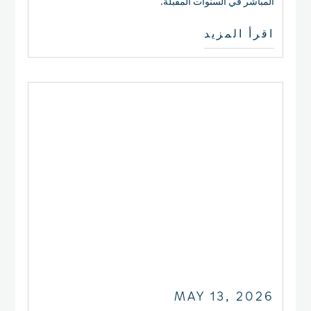
المباشر في السنوات المقبلة.
اقرأ المزيد
MAY 13, 2026