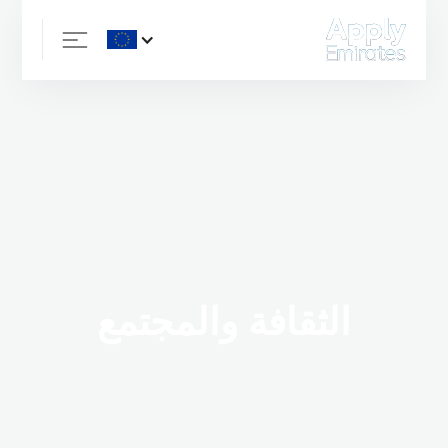
الثقافة والمجتمع