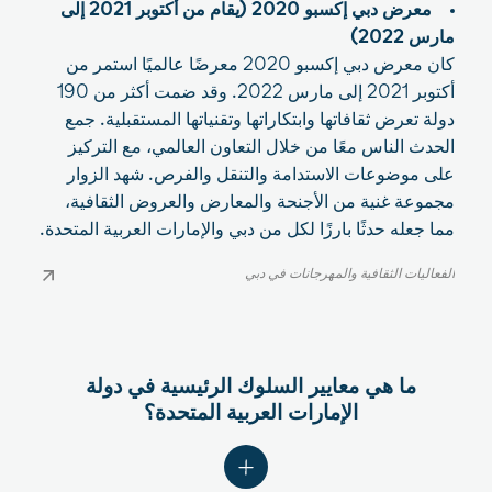
معرض دبي إكسبو 2020 (يقام من أكتوبر 2021 إلى
مارس 2022)
كان معرض دبي إكسبو 2020 معرضًا عالميًا استمر من
أكتوبر 2021 إلى مارس 2022. وقد ضمت أكثر من 190
دولة تعرض ثقافاتها وابتكاراتها وتقنياتها المستقبلية. جمع
الحدث الناس معًا من خلال التعاون العالمي، مع التركيز
على موضوعات الاستدامة والتنقل والفرص. شهد الزوار
مجموعة غنية من الأجنحة والمعارض والعروض الثقافية،
مما جعله حدثًا بارزًا لكل من دبي والإمارات العربية المتحدة.
الفعاليات الثقافية والمهرجانات في دبي
الفعاليات الثقافية والمهرجانات في دبي
ما هي معايير السلوك الرئيسية في دولة
الإمارات العربية المتحدة؟