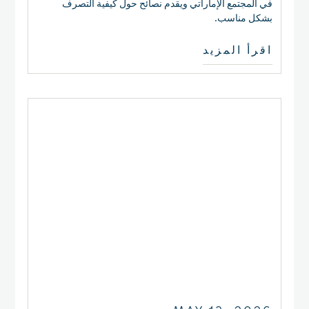
في المجتمع الإماراتي ويقدم نصائح حول كيفية التصرف
بشكل مناسب.
اقرأ المزيد