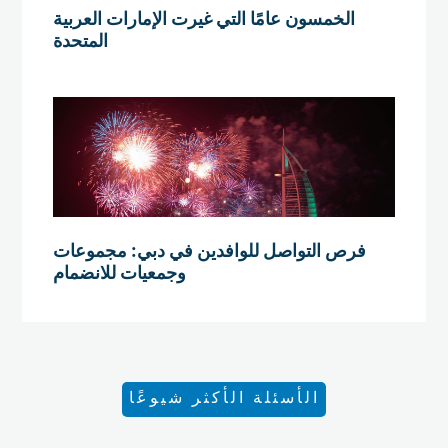
الخمسون عامًا التي غيرت الإمارات العربية
المتحدة
فرص التواصل للوافدين في دبي: مجموعات
وجمعيات للانضمام
الأسئلة الأكثر شيوعًا