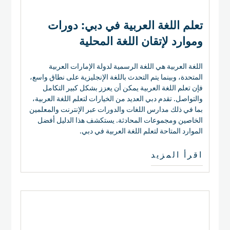
تعلم اللغة العربية في دبي: دورات
وموارد لإتقان اللغة المحلية
اللغة العربية هي اللغة الرسمية لدولة الإمارات العربية
المتحدة، وبينما يتم التحدث باللغة الإنجليزية على نطاق واسع،
فإن تعلم اللغة العربية يمكن أن يعزز بشكل كبير التكامل
والتواصل. تقدم دبي العديد من الخيارات لتعلم اللغة العربية،
بما في ذلك مدارس اللغات والدورات عبر الإنترنت والمعلمين
الخاصين ومجموعات المحادثة. يستكشف هذا الدليل أفضل
الموارد المتاحة لتعلم اللغة العربية في دبي.
اقرأ المزيد