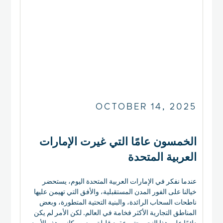
OCTOBER 14, 2025
الخمسون عامًا التي غيرت الإمارات
العربية المتحدة
عندما نفكر في الإمارات العربية المتحدة اليوم، يستحضر
خيالنا على الفور المدن المستقبلية، والأفق التي تهيمن عليها
ناطحات السحاب الرائدة، والبنية التحتية المتطورة، وبعض
المناطق التجارية الأكثر فخامة في العالم. لكن الأمر لم يكن