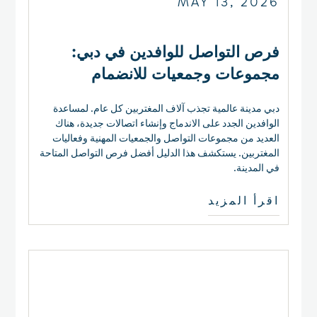
MAY 13, 2026
فرص التواصل للوافدين في دبي:
مجموعات وجمعيات للانضمام
دبي مدينة عالمية تجذب آلاف المغتربين كل عام. لمساعدة
الوافدين الجدد على الاندماج وإنشاء اتصالات جديدة، هناك
العديد من مجموعات التواصل والجمعيات المهنية وفعاليات
المغتربين. يستكشف هذا الدليل أفضل فرص التواصل المتاحة
في المدينة.
اقرأ المزيد