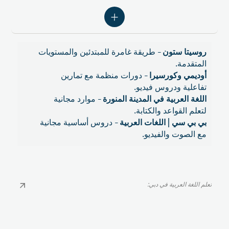
روسيتا ستون
- طريقة غامرة للمبتدئين والمستويات
المتقدمة.
أوديمي وكورسيرا
- دورات منظمة مع تمارين
تفاعلية ودروس فيديو.
اللغة العربية في المدينة المنورة
- موارد مجانية
لتعلم القواعد والكتابة.
بي بي سي | اللغات العربية
- دروس أساسية مجانية
مع الصوت والفيديو.
تعلم اللغة العربية في دبي:
تعلم اللغة العربية في دبي: