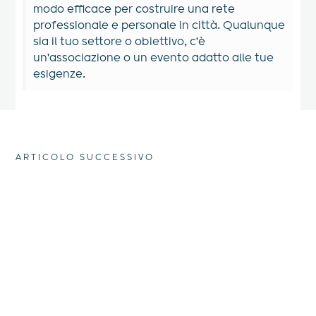
modo efficace per costruire una rete
professionale e personale in città. Qualunque
sia il tuo settore o obiettivo, c'è
un'associazione o un evento adatto alle tue
esigenze.
ARTICOLO SUCCESSIVO