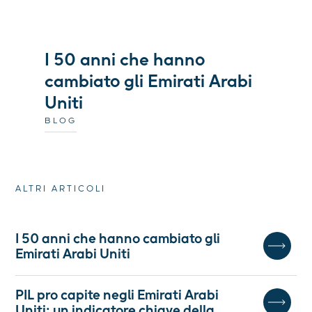
I 50 anni che hanno
cambiato gli Emirati Arabi
Uniti
BLOG
ALTRI ARTICOLI
I 50 anni che hanno cambiato gli
Emirati Arabi Uniti
PIL pro capite negli Emirati Arabi
Uniti: un indicatore chiave della