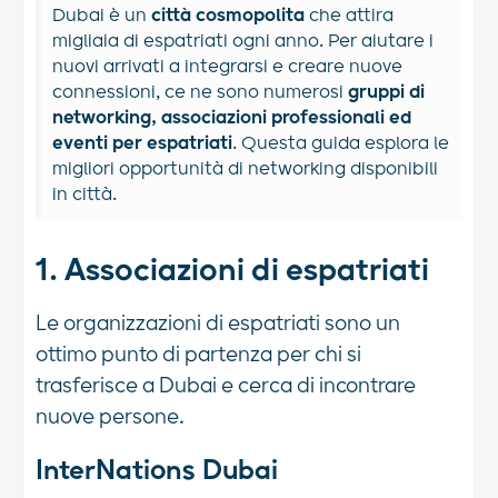
Dubai è un
città cosmopolita
che attira
migliaia di espatriati ogni anno. Per aiutare i
nuovi arrivati a integrarsi e creare nuove
connessioni, ce ne sono numerosi
gruppi di
networking, associazioni professionali ed
eventi per espatriati
. Questa guida esplora le
migliori opportunità di networking disponibili
in città.
1. Associazioni di espatriati
Le organizzazioni di espatriati sono un
ottimo punto di partenza per chi si
trasferisce a Dubai e cerca di incontrare
nuove persone.
InterNations Dubai