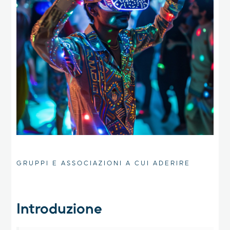
GRUPPI E ASSOCIAZIONI A CUI ADERIRE
Introduzione