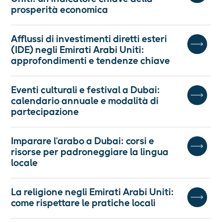
prosperità economica
Afflussi di investimenti diretti esteri
(IDE) negli Emirati Arabi Uniti:
approfondimenti e tendenze chiave
Eventi culturali e festival a Dubai:
calendario annuale e modalità di
partecipazione
Imparare l'arabo a Dubai: corsi e
risorse per padroneggiare la lingua
locale
La religione negli Emirati Arabi Uniti:
come rispettare le pratiche locali