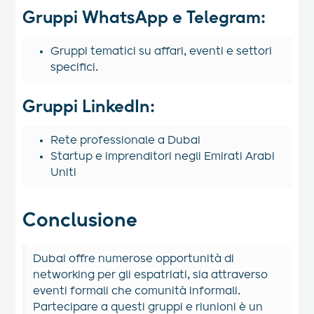
Gruppi WhatsApp e Telegram:
Gruppi tematici su affari, eventi e settori
specifici.
Gruppi LinkedIn:
Rete professionale a Dubai
Startup e imprenditori negli Emirati Arabi
Uniti
Conclusione
Dubai offre numerose opportunità di
networking per gli espatriati, sia attraverso
eventi formali che comunità informali.
Partecipare a questi gruppi e riunioni è un