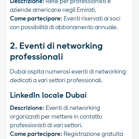
Descrizione:
Rete per professionisti e
aziende americane negli Emirati.
Come partecipare:
Eventi riservati ai soci
con possibilità di abbonamento annuale.
2. Eventi di networking
professionali
Dubai ospita numerosi eventi di networking
dedicati a vari settori professionali.
LinkedIn locale Dubai
Descrizione:
Eventi di networking
organizzati per mettere in contatto
professionisti di vari settori.
Come partecipare:
Registrazione gratuita