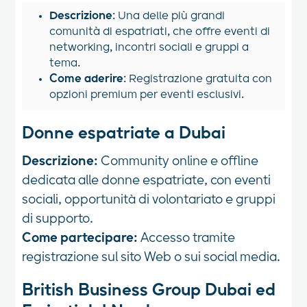
Descrizione
: Una delle più grandi
comunità di espatriati, che offre eventi di
networking, incontri sociali e gruppi a
tema.
Come aderire
: Registrazione gratuita con
opzioni premium per eventi esclusivi.
Donne espatriate a Dubai
Descrizione:
Community online e offline
dedicata alle donne espatriate, con eventi
sociali, opportunità di volontariato e gruppi
di supporto.
Come partecipare:
Accesso tramite
registrazione sul sito Web o sui social media.
British Business Group Dubai ed