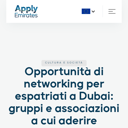
CULTURA E SOCIETÀ
Opportunità di
networking per
espatriati a Dubai:
gruppi e associazioni
a cui aderire