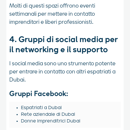
Molti di questi spazi offrono eventi
settimanali per mettere in contatto
imprenditori e liberi professionisti.
4. Gruppi di social media per
il networking e il supporto
I social media sono uno strumento potente
per entrare in contatto con altri espatriati a
Dubai.
Gruppi Facebook:
Espatriati a Dubai
Rete aziendale di Dubai
Donne imprenditrici Dubai