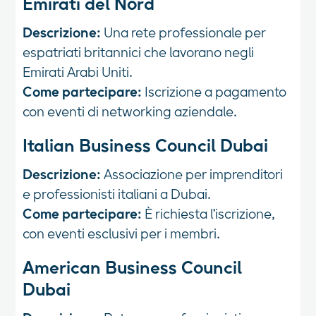
Emirati del Nord
Descrizione:
Una rete professionale per
espatriati britannici che lavorano negli
Emirati Arabi Uniti.
Come partecipare:
Iscrizione a pagamento
con eventi di networking aziendale.
Italian Business Council Dubai
Descrizione:
Associazione per imprenditori
e professionisti italiani a Dubai.
Come partecipare:
È richiesta l'iscrizione,
con eventi esclusivi per i membri.
American Business Council
Dubai