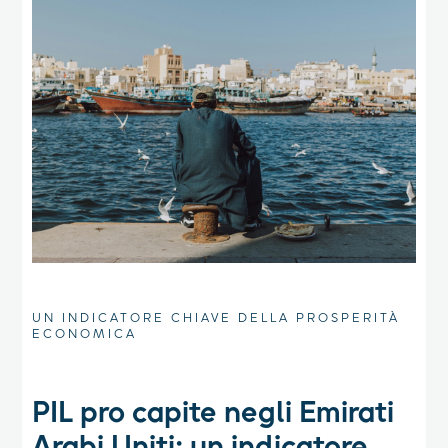
UN INDICATORE CHIAVE DELLA PROSPERITÀ
ECONOMICA
PIL pro capite negli Emirati