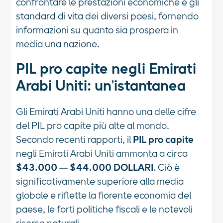
confrontare le prestazioni economiche e gli
standard di vita dei diversi paesi, fornendo
informazioni su quanto sia prospera in
media una nazione.
PIL pro capite negli Emirati
Arabi Uniti: un'istantanea
Gli Emirati Arabi Uniti hanno una delle cifre
del PIL pro capite più alte al mondo.
Secondo recenti rapporti, il
PIL pro capite
negli Emirati Arabi Uniti ammonta a circa
$43.000 — $44.000 DOLLARI
. Ciò è
significativamente superiore alla media
globale e riflette la fiorente economia del
paese, le forti politiche fiscali e le notevoli