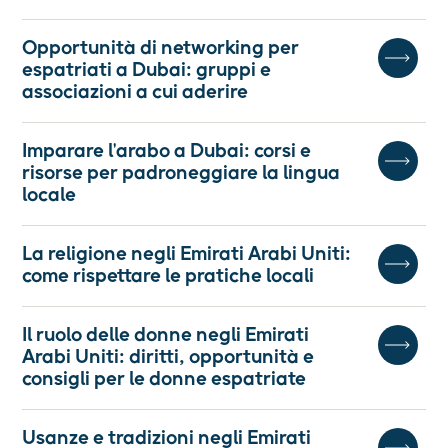
Opportunità di networking per
espatriati a Dubai: gruppi e
associazioni a cui aderire
Imparare l'arabo a Dubai: corsi e
risorse per padroneggiare la lingua
locale
La religione negli Emirati Arabi Uniti:
come rispettare le pratiche locali
Il ruolo delle donne negli Emirati
Arabi Uniti: diritti, opportunità e
consigli per le donne espatriate
Usanze e tradizioni negli Emirati