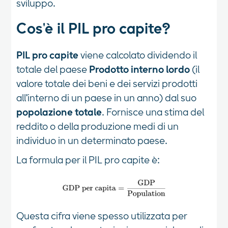
sviluppo.
Cos'è il PIL pro capite?
PIL pro capite
viene calcolato dividendo il
totale del paese
Prodotto interno lordo
(il
valore totale dei beni e dei servizi prodotti
all'interno di un paese in un anno) dal suo
popolazione totale
. Fornisce una stima del
reddito o della produzione medi di un
individuo in un determinato paese.
La formula per il PIL pro capite è:
Questa cifra viene spesso utilizzata per