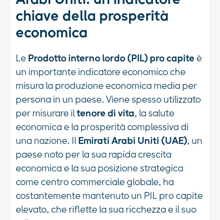
Arabi Uniti: un indicatore
chiave della prosperità
economica
Le
Prodotto interno lordo (PIL) pro capite
è
un importante indicatore economico che
misura la produzione economica media per
persona in un paese. Viene spesso utilizzato
per misurare il
tenore di vita
, la salute
economica e la prosperità complessiva di
una nazione. Il
Emirati Arabi Uniti (UAE)
, un
paese noto per la sua rapida crescita
economica e la sua posizione strategica
come centro commerciale globale, ha
costantemente mantenuto un PIL pro capite
elevato, che riflette la sua ricchezza e il suo