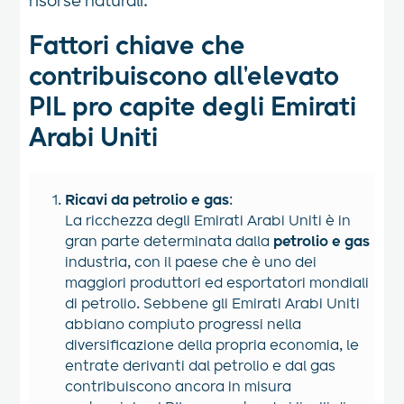
risorse naturali.
Fattori chiave che
contribuiscono all'elevato
PIL pro capite degli Emirati
Arabi Uniti
Ricavi da petrolio e gas
:
La ricchezza degli Emirati Arabi Uniti è in
gran parte determinata dalla
petrolio e gas
industria, con il paese che è uno dei
maggiori produttori ed esportatori mondiali
di petrolio. Sebbene gli Emirati Arabi Uniti
abbiano compiuto progressi nella
diversificazione della propria economia, le
entrate derivanti dal petrolio e dal gas
contribuiscono ancora in misura