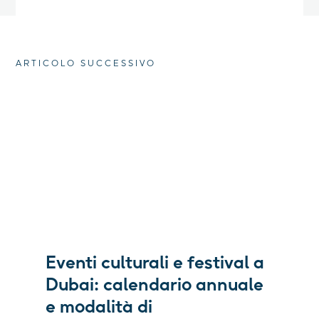
ARTICOLO SUCCESSIVO
Eventi culturali e festival a
Dubai: calendario annuale
e modalità di