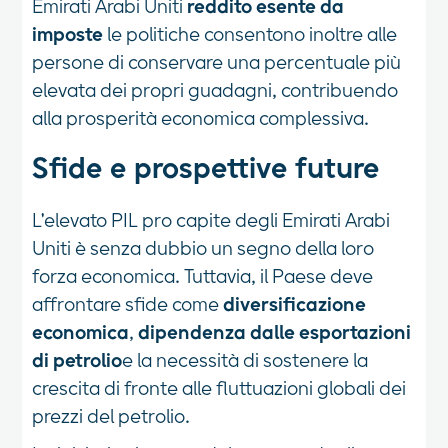
Emirati Arabi Uniti
reddito esente da
imposte
le politiche consentono inoltre alle
persone di conservare una percentuale più
elevata dei propri guadagni, contribuendo
alla prosperità economica complessiva.
Sfide e prospettive future
L'elevato PIL pro capite degli Emirati Arabi
Uniti è senza dubbio un segno della loro
forza economica. Tuttavia, il Paese deve
affrontare sfide come
diversificazione
economica
,
dipendenza dalle esportazioni
di petrolio
e la necessità di sostenere la
crescita di fronte alle fluttuazioni globali dei
prezzi del petrolio.