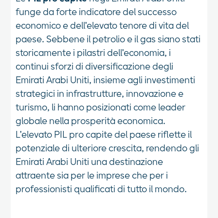
funge da forte indicatore del successo
economico e dell'elevato tenore di vita del
paese. Sebbene il petrolio e il gas siano stati
storicamente i pilastri dell'economia, i
continui sforzi di diversificazione degli
Emirati Arabi Uniti, insieme agli investimenti
strategici in infrastrutture, innovazione e
turismo, li hanno posizionati come leader
globale nella prosperità economica.
L'elevato PIL pro capite del paese riflette il
potenziale di ulteriore crescita, rendendo gli
Emirati Arabi Uniti una destinazione
attraente sia per le imprese che per i
professionisti qualificati di tutto il mondo.