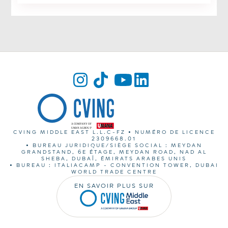
CVING MIDDLE EAST L.L.C-FZ • NUMÉRO DE LICENCE
2309668.01
• BUREAU JURIDIQUE/SIÈGE SOCIAL : MEYDAN
GRANDSTAND, 6E ÉTAGE, MEYDAN ROAD, NAD AL
SHEBA, DUBAÏ, ÉMIRATS ARABES UNIS
• BUREAU : ITALIACAMP - CONVENTION TOWER, DUBAI
WORLD TRADE CENTRE
EN SAVOIR PLUS SUR