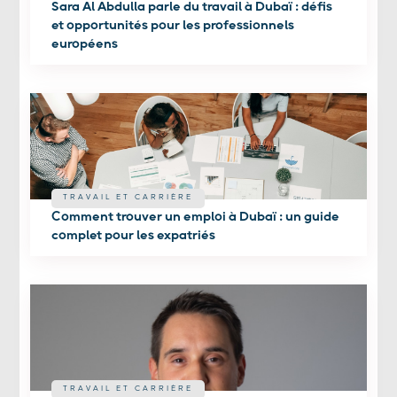
Sara Al Abdulla parle du travail à Dubaï : défis
et opportunités pour les professionnels
européens
TRAVAIL ET CARRIÈRE
Comment trouver un emploi à Dubaï : un guide
complet pour les expatriés
TRAVAIL ET CARRIÈRE