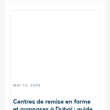
MAY 13, 2026
Centres de remise en forme
et gymnases à Dubaï : guide