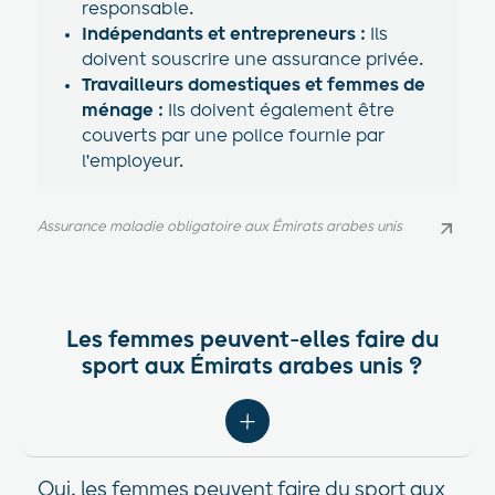
responsable.
Indépendants et entrepreneurs :
Ils
doivent souscrire une assurance privée.
Travailleurs domestiques et femmes de
ménage :
Ils doivent également être
couverts par une police fournie par
l'employeur.
Assurance maladie obligatoire aux Émirats arabes unis
Assurance maladie obligatoire aux Émirats arabes unis
Les femmes peuvent-elles faire du
sport aux Émirats arabes unis ?
Oui, les femmes peuvent faire du sport aux