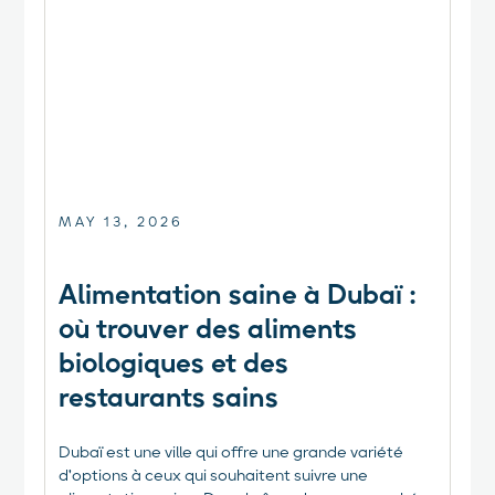
MAY 13, 2026
Alimentation saine à Dubaï :
où trouver des aliments
biologiques et des
restaurants sains
Dubaï est une ville qui offre une grande variété
d'options à ceux qui souhaitent suivre une