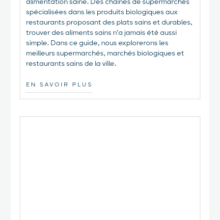
alimentation saine. Des chaînes de supermarchés
spécialisées dans les produits biologiques aux
restaurants proposant des plats sains et durables,
trouver des aliments sains n'a jamais été aussi
simple. Dans ce guide, nous explorerons les
meilleurs supermarchés, marchés biologiques et
restaurants sains de la ville.
EN SAVOIR PLUS