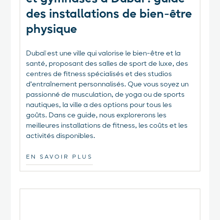
des installations de bien-être
physique
Dubaï est une ville qui valorise le bien-être et la
santé, proposant des salles de sport de luxe, des
centres de fitness spécialisés et des studios
d'entraînement personnalisés. Que vous soyez un
passionné de musculation, de yoga ou de sports
nautiques, la ville a des options pour tous les
goûts. Dans ce guide, nous explorerons les
meilleures installations de fitness, les coûts et les
activités disponibles.
EN SAVOIR PLUS