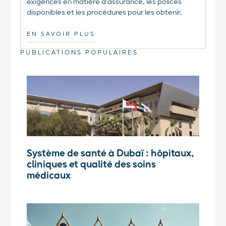
exigences en matière d'assurance, les polices
disponibles et les procédures pour les obtenir.
EN SAVOIR PLUS
PUBLICATIONS POPULAIRES
Système de santé à Dubaï : hôpitaux,
cliniques et qualité des soins
médicaux