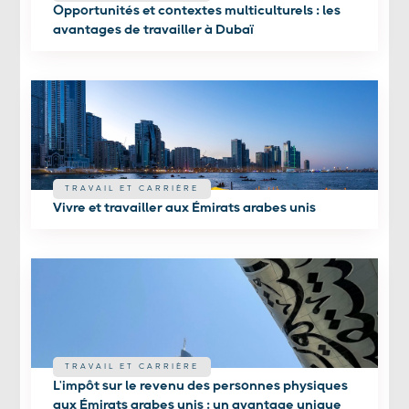
Opportunités et contextes multiculturels : les
avantages de travailler à Dubaï
TRAVAIL ET CARRIÈRE
Vivre et travailler aux Émirats arabes unis
TRAVAIL ET CARRIÈRE
L'impôt sur le revenu des personnes physiques
aux Émirats arabes unis : un avantage unique