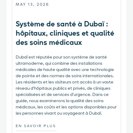
MAY 13, 2026
Système de santé à Dubaï :
hôpitaux, cliniques et qualité
des soins médicaux
Dubaï est réputée pour son système de santé
ultramoderne, qui combine des installations
médicales de haute qualité avec une technologie
de pointe et des normes de soins internationales.
Les résidents et les visiteurs ont accès à un vaste
réseau d'hôpitaux publics et privés, de cliniques
spécialisées et de services d'urgence. Dans ce
guide, nous examinerons la qualité des soins
médicaux, les coûts et les options disponibles pour
les personnes vivant ou voyageant à Dubaï.
EN SAVOIR PLUS