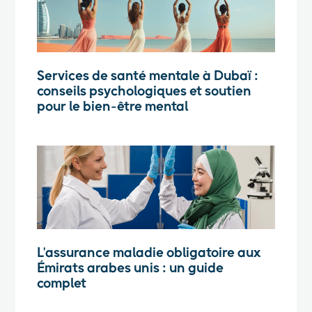
Services de santé mentale à Dubaï :
conseils psychologiques et soutien
pour le bien-être mental
L'assurance maladie obligatoire aux
Émirats arabes unis : un guide
complet