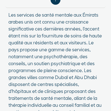
Les services de santé mentale aux Émirats
arabes unis ont connu une croissance
significative ces dernières années, l'accent
étant mis sur la fourniture de soins de haute
qualité aux résidents et aux visiteurs. Le
pays propose une gamme de services,
notamment une psychothérapie, des
conseils, un soutien psychiatrique et des
programmes de pleine conscience. Les
grandes villes comme Dubaï et Abu Dhabi
disposent de centres spécialisés,
d'hôpitaux et de cliniques proposant des
traitements de santé mentale, allant de la
thérapie individuelle au conseil familial et au