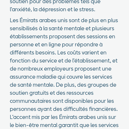
soutien pour des problèmes tels que
l'anxiété, la dépression et le stress.
Les Émirats arabes unis sont de plus en plus
sensibilisés à la santé mentale et plusieurs
établissements proposent des sessions en
personne et en ligne pour répondre à
différents besoins. Les coûts varient en
fonction du service et de l'établissement, et
de nombreux employeurs proposent une
assurance maladie qui couvre les services
de santé mentale. De plus, des groupes de
soutien gratuits et des ressources
communautaires sont disponibles pour les
personnes ayant des difficultés financières.
L'accent mis par les Émirats arabes unis sur
le bien-être mental garantit que les services