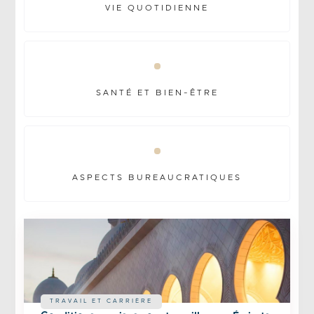
VIE QUOTIDIENNE
SANTÉ ET BIEN-ÊTRE
ASPECTS BUREAUCRATIQUES
TRAVAIL ET CARRIÈRE