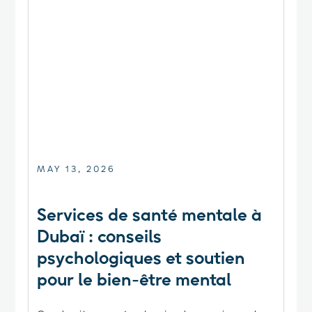
MAY 13, 2026
Services de santé mentale à
Dubaï : conseils
psychologiques et soutien
pour le bien-être mental