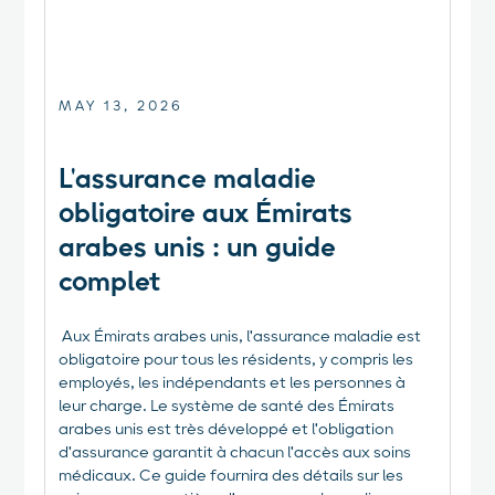
MAY 13, 2026
L'assurance maladie
obligatoire aux Émirats
arabes unis : un guide
complet
‍ Aux Émirats arabes unis, l'assurance maladie est
obligatoire pour tous les résidents, y compris les
employés, les indépendants et les personnes à
leur charge. Le système de santé des Émirats
arabes unis est très développé et l'obligation
d'assurance garantit à chacun l'accès aux soins
médicaux. Ce guide fournira des détails sur les