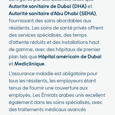
Autorité sanitaire de Dubaï (DHA)
et
Autorité sanitaire d'Abu Dhabi (SEHA)
,
fournissant des soins abordables aux
résidents. Les soins de santé privés offrent
des services spécialisés, des temps
d'attente réduits et des installations haut
de gamme, avec des hôpitaux de premier
plan tels que
Hôpital américain de Dubaï
et
Mediclinique
.
L'assurance maladie est obligatoire pour
tous les résidents, les employeurs étant
tenus de fournir une couverture aux
employés. Les Émirats arabes unis excellent
également dans les soins spécialisés, avec
des traitements médicaux avancés