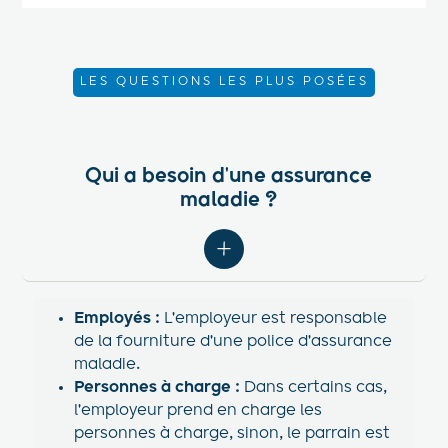
LES QUESTIONS LES PLUS POSÉES
Qui a besoin d'une assurance
maladie ?
Employés :
L'employeur est responsable
de la fourniture d'une police d'assurance
maladie.
Personnes à charge :
Dans certains cas,
l'employeur prend en charge les
personnes à charge, sinon, le parrain est