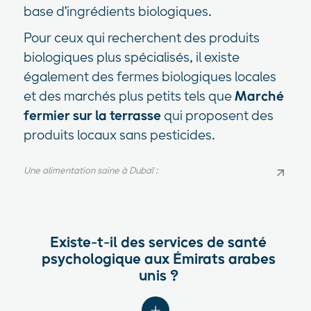
base d'ingrédients biologiques.
Pour ceux qui recherchent des produits
biologiques plus spécialisés, il existe
également des fermes biologiques locales
et des marchés plus petits tels que
Marché
fermier sur la terrasse
qui proposent des
produits locaux sans pesticides.
Une alimentation saine à Dubaï :
Une alimentation saine à Dubaï :
Existe-t-il des services de santé
psychologique aux Émirats arabes
unis ?