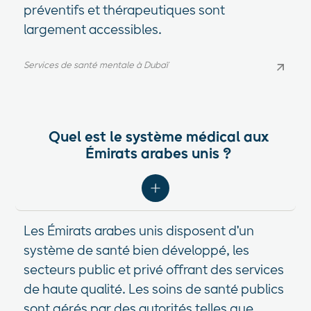
préventifs et thérapeutiques sont
largement accessibles.
Services de santé mentale à Dubaï
Services de santé mentale à Dubaï
Quel est le système médical aux
Émirats arabes unis ?
Les Émirats arabes unis disposent d'un
système de santé bien développé, les
secteurs public et privé offrant des services
de haute qualité. Les soins de santé publics
sont gérés par des autorités telles que