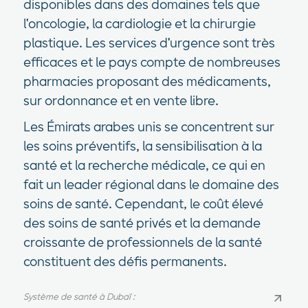
disponibles dans des domaines tels que
l'oncologie, la cardiologie et la chirurgie
plastique. Les services d'urgence sont très
efficaces et le pays compte de nombreuses
pharmacies proposant des médicaments,
sur ordonnance et en vente libre.
Les Émirats arabes unis se concentrent sur
les soins préventifs, la sensibilisation à la
santé et la recherche médicale, ce qui en
fait un leader régional dans le domaine des
soins de santé. Cependant, le coût élevé
des soins de santé privés et la demande
croissante de professionnels de la santé
constituent des défis permanents.
Système de santé à Dubaï :