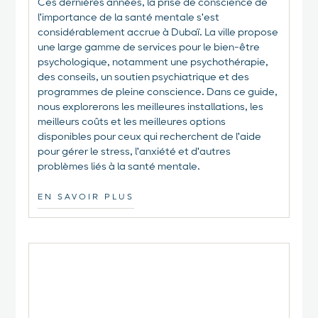
Ces dernières années, la prise de conscience de
l'importance de la santé mentale s'est
considérablement accrue à Dubaï. La ville propose
une large gamme de services pour le bien-être
psychologique, notamment une psychothérapie,
des conseils, un soutien psychiatrique et des
programmes de pleine conscience. Dans ce guide,
nous explorerons les meilleures installations, les
meilleurs coûts et les meilleures options
disponibles pour ceux qui recherchent de l'aide
pour gérer le stress, l'anxiété et d'autres
problèmes liés à la santé mentale.
EN SAVOIR PLUS