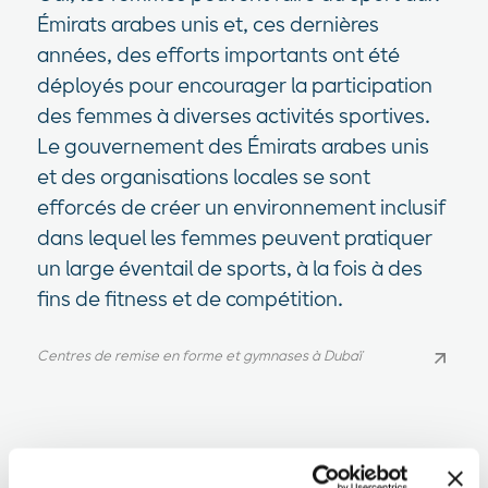
Émirats arabes unis et, ces dernières
années, des efforts importants ont été
déployés pour encourager la participation
des femmes à diverses activités sportives.
Le gouvernement des Émirats arabes unis
et des organisations locales se sont
efforcés de créer un environnement inclusif
dans lequel les femmes peuvent pratiquer
un large éventail de sports, à la fois à des
fins de fitness et de compétition.
Centres de remise en forme et gymnases à Dubaï
Centres de remise en forme et gymnases à Dubaï
Les aliments biologiques sont-ils