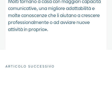
Molti tornano a casa con maggiori capacità
comunicative, una migliore adattabilità e
molte conoscenze che li aiutano a crescere
professionalmente o ad avviare nuove
attività in proprio».
ARTICOLO SUCCESSIVO