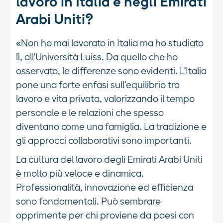
lavoro in Italia e negli Emirati
Arabi Uniti?
«Non ho mai lavorato in Italia ma ho studiato
lì, all'Università Luiss. Da quello che ho
osservato, le differenze sono evidenti. L'Italia
pone una forte enfasi sull'equilibrio tra
lavoro e vita privata, valorizzando il tempo
personale e le relazioni che spesso
diventano come una famiglia. La tradizione e
gli approcci collaborativi sono importanti.
La cultura del lavoro degli Emirati Arabi Uniti
è molto più veloce e dinamica.
Professionalità, innovazione ed efficienza
sono fondamentali. Può sembrare
opprimente per chi proviene da paesi con