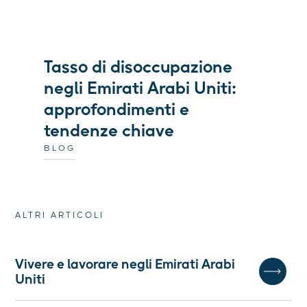
Tasso di disoccupazione
negli Emirati Arabi Uniti:
approfondimenti e
tendenze chiave
BLOG
ALTRI ARTICOLI
Vivere e lavorare negli Emirati Arabi
Uniti