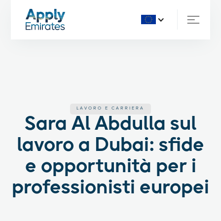
LAVORO E CARRIERA
Sara Al Abdulla sul
lavoro a Dubai: sfide
e opportunità per i
professionisti europei