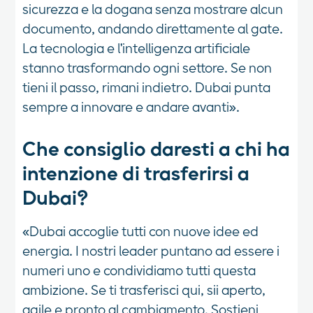
sicurezza e la dogana senza mostrare alcun
documento, andando direttamente al gate.
La tecnologia e l'intelligenza artificiale
stanno trasformando ogni settore. Se non
tieni il passo, rimani indietro. Dubai punta
sempre a innovare e andare avanti».
Che consiglio daresti a chi ha
intenzione di trasferirsi a
Dubai?
«Dubai accoglie tutti con nuove idee ed
energia. I nostri leader puntano ad essere i
numeri uno e condividiamo tutti questa
ambizione. Se ti trasferisci qui, sii aperto,
agile e pronto al cambiamento. Sostieni