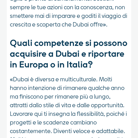
sempre le tue azioni con la conoscenza, non
smettere mai di imparare e goditi il viaggio di
crescita e scoperta che Dubai offre».
Quali competenze si possono
acquisire a Dubai e riportare
in Europa o in Italia?
«Dubai è diversa e multiculturale. Molti
hanno intenzione di rimanere qualche anno
ma finiscono per rimanere più a lungo,
attratti dallo stile di vita e dalle opportunità.
Lavorare qui ti insegna la flessibilità, poiché i
progetti e le scadenze cambiano
costantemente. Diventi veloce e adattabile.