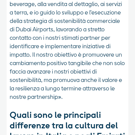
beverage, alla vendita al dettaglio, ai servizi
a terra, e io guido lo sviluppo e l'esecuzione
della strategia di sostenibilità commerciale
di Dubai Airports, lavorando a stretto
contatto con i nostri stimati partner per
identificare e implementare iniziative di
impatto. Il nostro obiettivo è promuovere un
cambiamento positivo tangibile che non solo
faccia avanzare i nostri obiettivi di
sostenibilità, ma promuova anche il valore e
la resilienza a lungo termine attraverso le
nostre partnership».
Quali sono le principali
differenze tra la cultura del