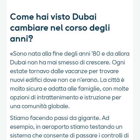
Come hai visto Dubai
cambiare nel corso degli
anni?
«Sono nata alla fine degli anni '80 e da allora
Dubai non ha mai smesso di crescere. Ogni
estate tornavo dalle vacanze per trovare
nuovi edifici dove non ce n'erano. La città è
molto sicura e adatta alle famiglie, con molte
opzioni di intrattenimento e istruzione per
una comunità globale.
Stiamo facendo passi da gigante. Ad
esempio, in aeroporto stiamo testando un
sistema che consente di passare i controlli di