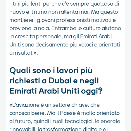
ritmi più lenti perché c'è sempre qualcosa di
nuovo e il ritmo non rallenta mai. Ma questo
mantiene i giovani professionisti motivati e
previene la noia. Entrambe le culture aiutano
la crescita personale, ma gli Emirati Arabi
Uniti sono decisamente più veloci e orientati
ai risultati».
Quali sono i lavori più
richiesti a Dubai e negli
Emirati Arabi Uniti oggi?
«L'aviazione è un settore chiave, che
conosco bene. Ma il Paese è molto orientato
al futuro, quindi i ruoli tecnologici, le energie
rinnovabili, la trasformazione digitale e i