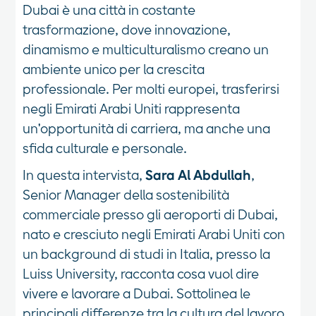
Dubai è una città in costante
trasformazione, dove innovazione,
dinamismo e multiculturalismo creano un
ambiente unico per la crescita
professionale. Per molti europei, trasferirsi
negli Emirati Arabi Uniti rappresenta
un'opportunità di carriera, ma anche una
sfida culturale e personale.
In questa intervista,
Sara Al Abdullah
,
Senior Manager della sostenibilità
commerciale presso gli aeroporti di Dubai,
nato e cresciuto negli Emirati Arabi Uniti con
un background di studi in Italia, presso la
Luiss University, racconta cosa vuol dire
vivere e lavorare a Dubai. Sottolinea le
principali differenze tra la cultura del lavoro