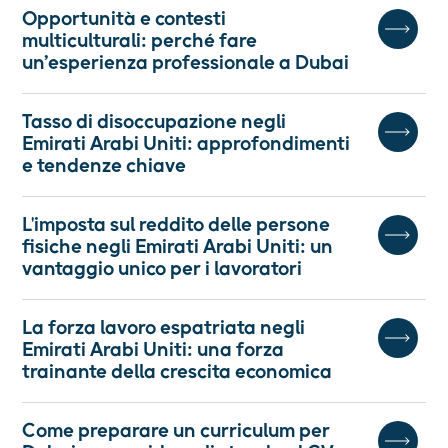
Opportunità e contesti
multiculturali: perché fare
un’esperienza professionale a Dubai
Tasso di disoccupazione negli
Emirati Arabi Uniti: approfondimenti
e tendenze chiave
L'imposta sul reddito delle persone
fisiche negli Emirati Arabi Uniti: un
vantaggio unico per i lavoratori
La forza lavoro espatriata negli
Emirati Arabi Uniti: una forza
trainante della crescita economica
Come preparare un curriculum per