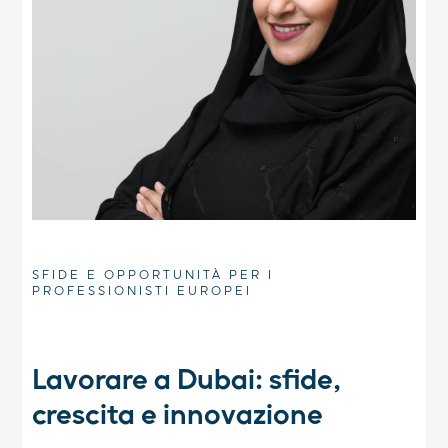
SFIDE E OPPORTUNITÀ PER I
PROFESSIONISTI EUROPEI
Lavorare a Dubai: sfide,
crescita e innovazione