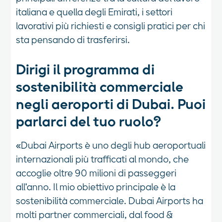
italiana e quella degli Emirati, i settori
lavorativi più richiesti e consigli pratici per chi
sta pensando di trasferirsi.
Dirigi il programma di
sostenibilità commerciale
negli aeroporti di Dubai. Puoi
parlarci del tuo ruolo?
«Dubai Airports è uno degli hub aeroportuali
internazionali più trafficati al mondo, che
accoglie oltre 90 milioni di passeggeri
all'anno. Il mio obiettivo principale è la
sostenibilità commerciale. Dubai Airports ha
molti partner commerciali, dal food &